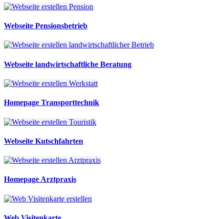
Webseite Pensionsbetrieb
Webseite landwirtschaftliche Beratung
Homepage Transporttechnik
Webseite Kutschfahrten
Homepage Arztpraxis
Web Visitenkarte