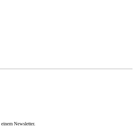
 einem Newsletter.