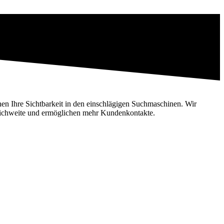
n Ihre Sichtbarkeit in den einschlägigen Suchmaschinen. Wir
Reichweite und ermöglichen mehr Kundenkontakte.