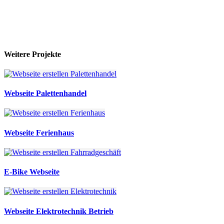
Weitere
Projekte
Webseite Palettenhandel
Webseite Ferienhaus
E-Bike Webseite
Webseite Elektrotechnik Betrieb