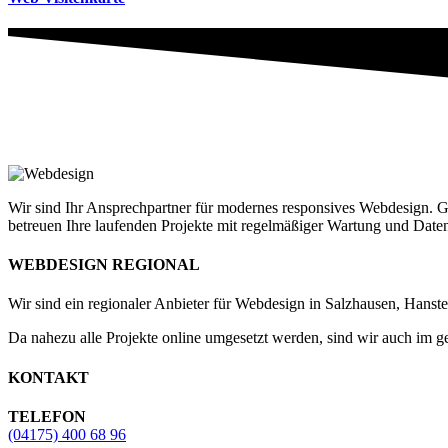
Wir sind Ihr Ansprechpartner für modernes responsives Webdesign. 
betreuen Ihre laufenden Projekte mit regelmäßiger Wartung und Dat
WEBDESIGN REGIONAL
Wir sind ein regionaler Anbieter für Webdesign in Salzhausen, Hans
Da nahezu alle Projekte online umgesetzt werden, sind wir auch im 
KONTAKT
TELEFON
(04175) 400 68 96